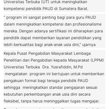
Universitas Terbuka (UT) untuk meningkatkan
kompetensi pendidik PAUD di Sumatera Barat.
“ program ini sangat penting bagi para guru PAUD
dalam meningkatkan kompetensi dan profesionalisme
mereka. Dengan adanya sertifikasi ini diharapkan para
pendidik dapat memberikan layanan pendidikan yang
lebih berkualitas bagi anak-anak usia dini,” ujarnya
Kepala Pusat Pengabdian Masyarakat Lembaga
Penelitian dan Pengabdian kepada Masyarakat (LPPM)
Universitas Terbuka Dra. Yusrafiddin, M.Pd
mengatakan program ini bertujuan untuk memberikan
pengakuan formal bagi tenaga pendidik PAUD
sehingga meningkatkan standar pengajaran sesuai
kebutuhan perkembangan anak usia dini secara
fleksibel, tanpa harus meninggalkan tugas mengajar.