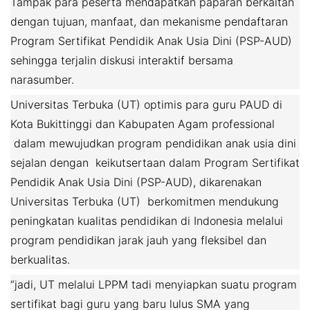
Tampak para peserta mendapatkan paparan berkaitan
dengan tujuan, manfaat, dan mekanisme pendaftaran
Program Sertifikat Pendidik Anak Usia Dini (PSP-AUD)
sehingga terjalin diskusi interaktif bersama
narasumber.
Universitas Terbuka (UT) optimis para guru PAUD di
Kota Bukittinggi dan Kabupaten Agam professional
dalam mewujudkan program pendidikan anak usia dini
sejalan dengan keikutsertaan dalam Program Sertifikat
Pendidik Anak Usia Dini (PSP-AUD), dikarenakan
Universitas Terbuka (UT) berkomitmen mendukung
peningkatan kualitas pendidikan di Indonesia melalui
program pendidikan jarak jauh yang fleksibel dan
berkualitas.
“jadi, UT melalui LPPM tadi menyiapkan suatu program
sertifikat bagi guru yang baru lulus SMA yang