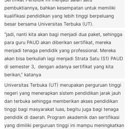
pembuktiannya, bahkan kesempatan untuk memiliki
kualifikasi pendidikan yang lebih tinggi berpeluang
besar bersama Universitas Terbuka (UT).
“jadi, nanti kita akan bagi menjadi dua paket, sehingga
para guru PAUD akan diberikan sertifikat, mereka
menjadi tenaga pendidik yang professional. Mereka
akan bisa berkuliah lagi menjadi Strata Satu (S1) PAUD
di semester 3, dengan adanya sertifikat yang kita
berikan,” katanya
Universitas Terbuka (UT) merupakan perguruan tinggi
negeri yang menerapkan sistem pendidikan jarak jauh
dan terbuka sehingga memberikan akses pendidikan
tinggi bagi masyarakat luas, begitu juga bagi tenaga
pendidik di daerah. Program akademik dan sertifikasi
yang dimiliki perguruan tinggi ini mampu meningkatkan