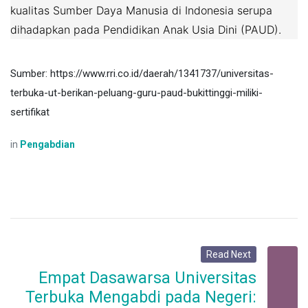
kualitas Sumber Daya Manusia di Indonesia serupa
dihadapkan pada Pendidikan Anak Usia Dini (PAUD).
Sumber: https://www.rri.co.id/daerah/1341737/universitas-
terbuka-ut-berikan-peluang-guru-paud-bukittinggi-miliki-
sertifikat
in
Pengabdian
Read Next
Empat Dasawarsa Universitas
Terbuka Mengabdi pada Negeri: