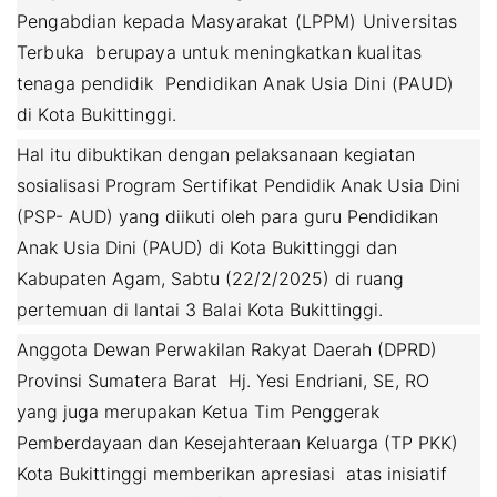
Pengabdian kepada Masyarakat (LPPM) Universitas
Terbuka berupaya untuk meningkatkan kualitas
tenaga pendidik Pendidikan Anak Usia Dini (PAUD)
di Kota Bukittinggi.
Hal itu dibuktikan dengan pelaksanaan kegiatan
sosialisasi Program Sertifikat Pendidik Anak Usia Dini
(PSP- AUD) yang diikuti oleh para guru Pendidikan
Anak Usia Dini (PAUD) di Kota Bukittinggi dan
Kabupaten Agam, Sabtu (22/2/2025) di ruang
pertemuan di lantai 3 Balai Kota Bukittinggi.
Anggota Dewan Perwakilan Rakyat Daerah (DPRD)
Provinsi Sumatera Barat Hj. Yesi Endriani, SE, RO
yang juga merupakan Ketua Tim Penggerak
Pemberdayaan dan Kesejahteraan Keluarga (TP PKK)
Kota Bukittinggi memberikan apresiasi atas inisiatif