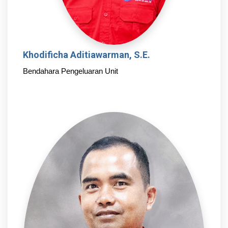
Khodificha Aditiawarman, S.E.
Bendahara Pengeluaran Unit