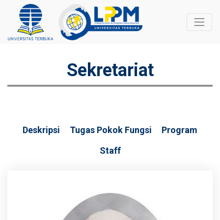
Sekretariat
Deskripsi
Tugas Pokok Fungsi
Program
Staff