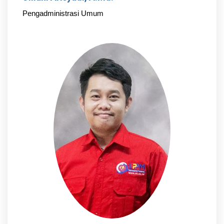
Pengadministrasi Umum