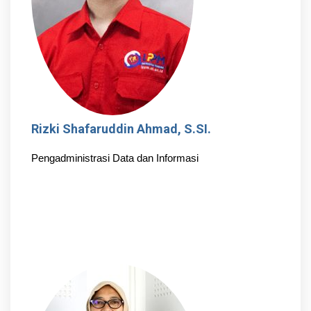
Rizki Shafaruddin Ahmad, S.SI.
Pengadministrasi Data dan Informasi