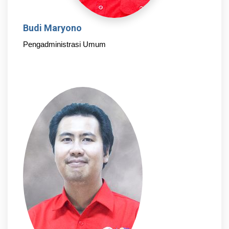
Budi Maryono
Pengadministrasi Umum