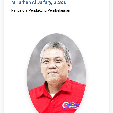
M Farhan Al Ja'fary, S.Sos
Pengelola Pendukung Pembelajaran