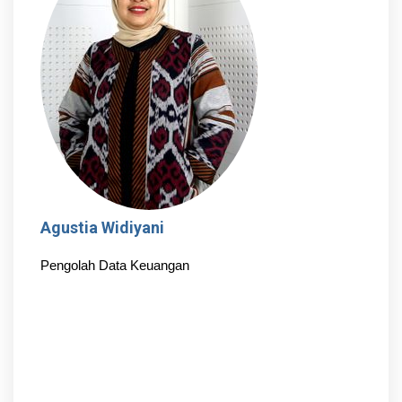
Agustia Widiyani
Pengolah Data Keuangan