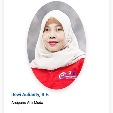
Dewi Aulianty, S.E.
Arsiparis Ahli Muda