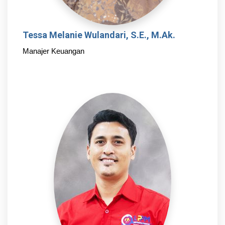
Tessa Melanie Wulandari, S.E., M.Ak.
Manajer Keuangan