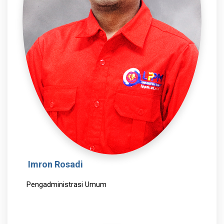
Imron Rosadi
Pengadministrasi Umum