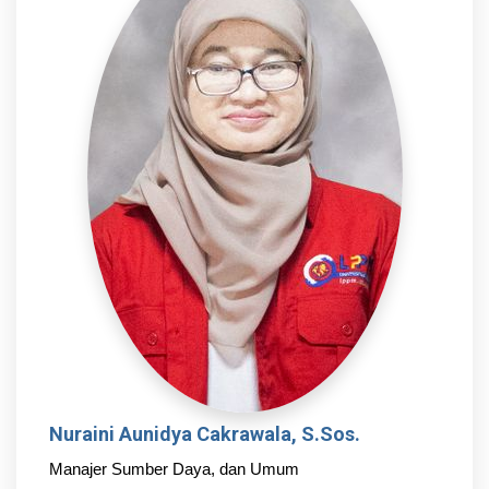
Nuraini Aunidya Cakrawala, S.Sos.
Manajer Sumber Daya, dan Umum