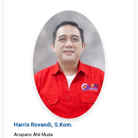
Harris Rovandi, S.Kom.
Arsiparis Ahli Muda