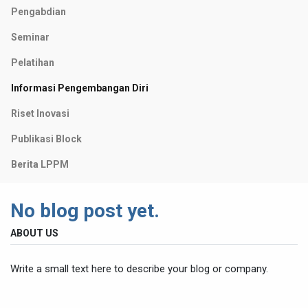
Pengabdian
Seminar
Pelatihan
Informasi Pengembangan Diri
Riset Inovasi
Publikasi Block
Berita LPPM
No blog post yet.
ABOUT US
Write a small text here to describe your blog or company.