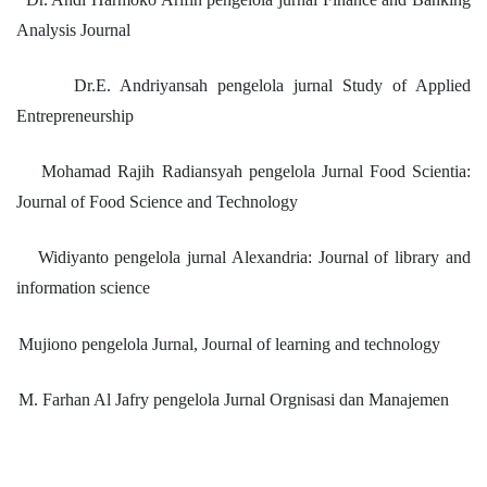
Analysis Journal
Dr.E. Andriyansah pengelola jurnal Study of Applied
Entrepreneurship
Mohamad Rajih Radiansyah pengelola Jurnal Food Scientia:
Journal of Food Science and Technology
Widiyanto pengelola jurnal Alexandria: Journal of library and
information science
Mujiono pengelola Jurnal, Journal of learning and technology
M. Farhan Al Jafry pengelola Jurnal Orgnisasi dan Manajemen