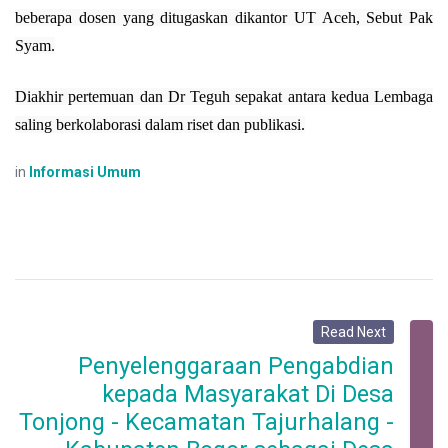
beberapa dosen yang ditugaskan dikantor UT Aceh, Sebut Pak
Syam.
Diakhir pertemuan dan Dr Teguh sepakat antara kedua Lembaga
saling berkolaborasi dalam riset dan publikasi.
in
Informasi Umum
Read Next
Penyelenggaraan Pengabdian
kepada Masyarakat Di Desa
Tonjong - Kecamatan Tajurhalang -